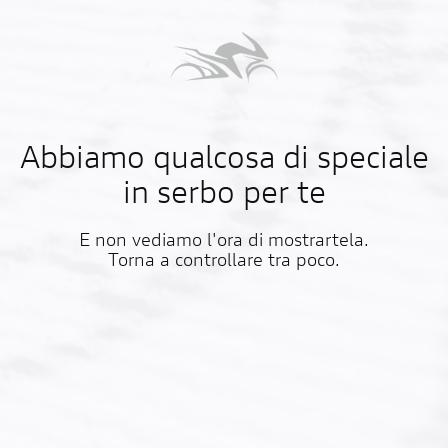
Abbiamo qualcosa di speciale
in serbo per te
E non vediamo l'ora di mostrartela.
Torna a controllare tra poco.