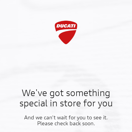
We've got something
special in store for you
And we can't wait for you to see it.
Please check back soon.