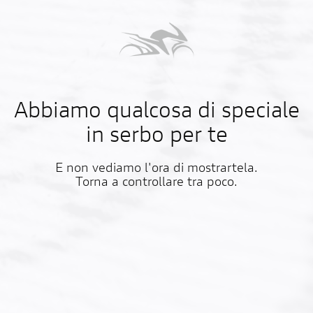
Abbiamo qualcosa di speciale
in serbo per te
E non vediamo l'ora di mostrartela.
Torna a controllare tra poco.