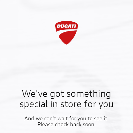
We've got something
special in store for you
And we can't wait for you to see it.
Please check back soon.