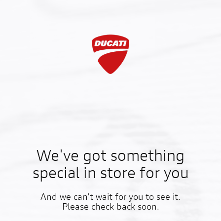
We've got something
special in store for you
And we can't wait for you to see it.
Please check back soon.