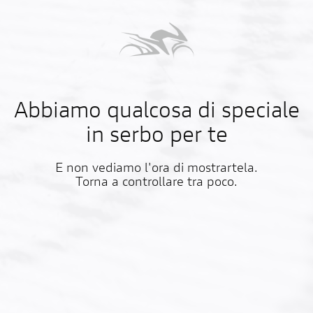
Abbiamo qualcosa di speciale
in serbo per te
E non vediamo l'ora di mostrartela.
Torna a controllare tra poco.