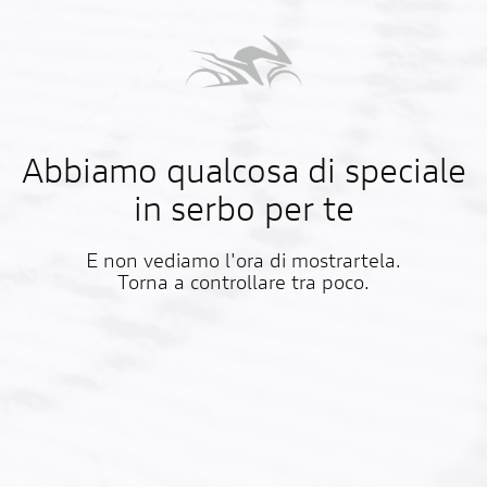
Abbiamo qualcosa di speciale
in serbo per te
E non vediamo l'ora di mostrartela.
Torna a controllare tra poco.