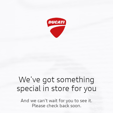
We've got something
special in store for you
And we can't wait for you to see it.
Please check back soon.